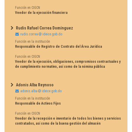
Función en CIGCN
Veedor de la ejecución financiera
Rudis Rafael Correa Domínguez
rudis.correa
ideice.gob.do
Función en la institución
Responsable de Registro de Contrato del Área Jurídica
Función en CIGCN
Veedor de la ejecución, obligaciones, compromisos contractuales y
de cumplimiento normativo, así como de la nómina pública
Adonis Alba Reynoso
adonis.alba
ideice.gob.do
Función en la institución
Responsable de Activos Fijos
Función en CIGCN
Veedor de la recepción e inventario de todos los bienes y servicios
contratados, así como de la buena gestión del almacén