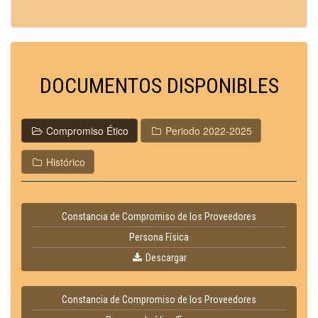
DOCUMENTOS DISPONIBLES
Compromiso Ético
Periodo 2022-2025
Histórico
Constancia de Compromiso de los Proveedores
Persona Física
Descargar
Constancia de Compromiso de los Proveedores