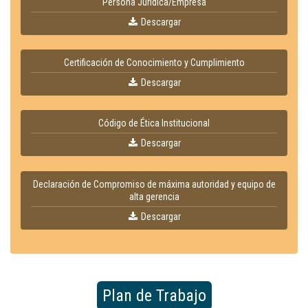
Persona Jurídica/Empresa
Descargar
Certificación de Conocimiento y Cumplimiento
Descargar
Código de Ética Institucional
Descargar
Declaración de Compromiso de máxima autoridad y equipo de
alta gerencia
Descargar
Plan de Trabajo