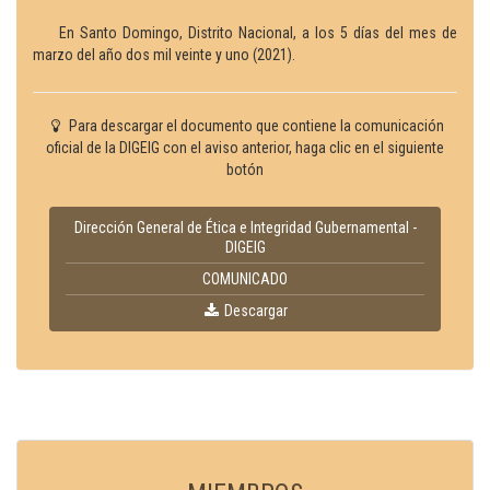
En Santo Domingo, Distrito Nacional, a los 5 días del mes de
marzo del año dos mil veinte y uno (2021).
Para descargar el documento que contiene la comunicación
oficial de la DIGEIG con el aviso anterior, haga clic en el siguiente
botón
Dirección General de Ética e Integridad Gubernamental -
DIGEIG
COMUNICADO
Descargar