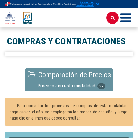
Esta es una web oficial del Gobierno de la República Dominicana
COMPRAS Y CONTRATACIONES
Comparación de Precios
Procesos en esta modalidad:
39
Para consultar los procesos de compras de esta modalidad,
haga clic en el año, se desplegarán los meses de ese año; y luego,
haga clic en el mes que desee consultar.