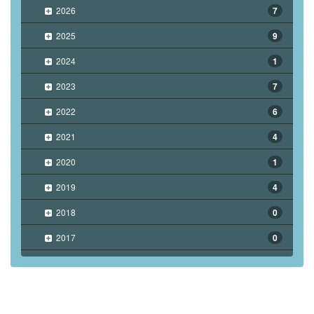
2026
7
2025
9
2024
1
2023
7
2022
6
2021
4
2020
1
2019
4
2018
0
2017
0