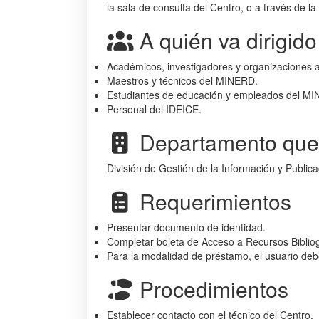
la sala de consulta del Centro, o a través de 
A quién va dirigido
Académicos, investigadores y organizaciones a
Maestros y técnicos del MINERD.
Estudiantes de educación y empleados del M
Personal del IDEICE.
Departamento que 
División de Gestión de la Información y Publica
Requerimientos
Presentar documento de identidad.
Completar boleta de Acceso a Recursos Bibliog
Para la modalidad de préstamo, el usuario de
Procedimientos
Establecer contacto con el técnico del Centro.