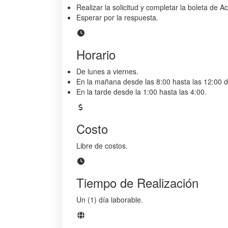
Realizar la solicitud y completar la boleta de A
Esperar por la respuesta.
Horario
De lunes a viernes.
En la mañana desde las 8:00 hasta las 12:00 d
En la tarde desde la 1:00 hasta las 4:00.
Costo
Libre de costos.
Tiempo de Realización
Un (1) día laborable.