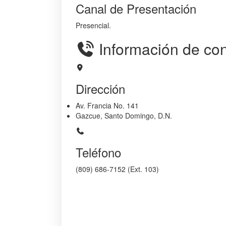
Canal de Presentación
Presencial.
Información de con
Dirección
Av. Francia No. 141
Gazcue, Santo Domingo, D.N.
Teléfono
(809) 686-7152 (Ext. 103)