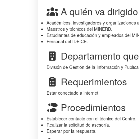
A quién va dirigido
Académicos, investigadores y organizaciones a
Maestros y técnicos del MINERD.
Estudiantes de educación y empleados del M
Personal del IDEICE.
Departamento que 
División de Gestión de la Información y Publica
Requerimientos
Estar conectado a internet.
Procedimientos
Establecer contacto con el técnico del Centro.
Realizar la solicitud de asesoría.
Esperar por la respuesta.