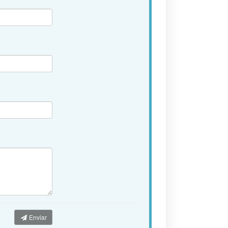
Enviar