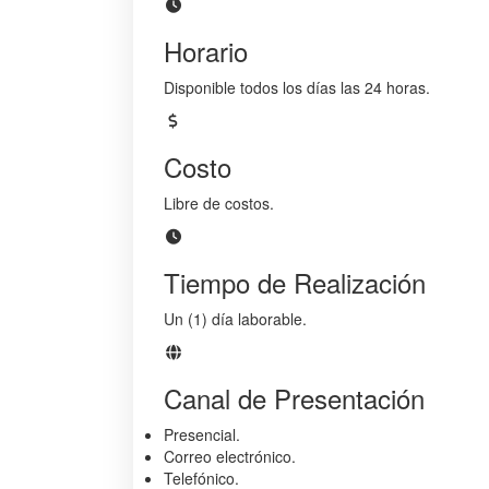
Horario
Disponible todos los días las 24 horas.
Costo
Libre de costos.
Tiempo de Realización
Un (1) día laborable.
Canal de Presentación
Presencial.
Correo electrónico.
Telefónico.