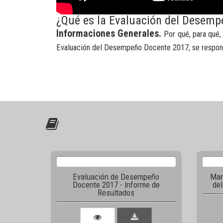
¿Qué es la Evaluación del Desem
Informaciones Generales.
Por qué, para qué,
Evaluación del Desempeño Docente 2017, se respond
Evaluación de Desempeño
Man
Docente 2017 - Informe de
de
Resultados