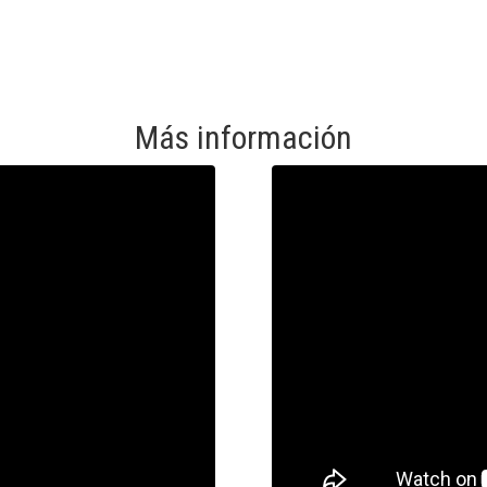
Más información