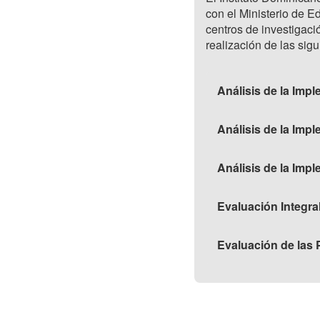
con el Ministerio de 
centros de investigaci
realización de las sig
Análisis de la Impl
Análisis de la Impl
Análisis de la Imp
Evaluación Integra
Evaluación de las 