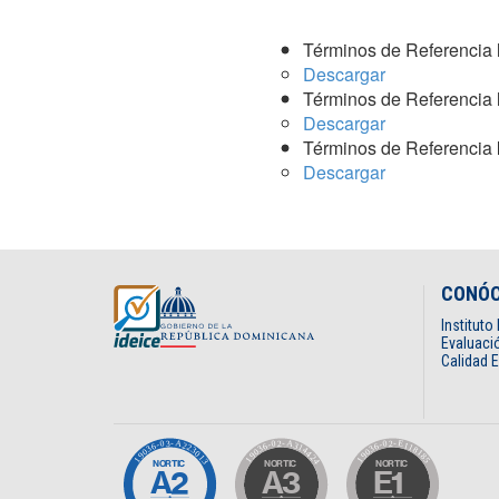
Términos de Referencia
Descargar
Términos de Referencia
Descargar
Términos de Referencia
Descargar
CONÓ
Institut
Evaluació
Calidad 