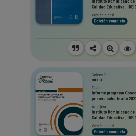
Instituto Dominicano de 
Calidad Educativa , IDEI
Versión digital
Edición completa
Colección
IDEICE
Título
Informe programa Conoce
primera cohorte año 202
Autor(es)
Instituto Dominicano de 
Calidad Educativa , IDEI
Versión digital
Edición completa