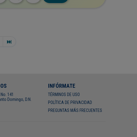
NOS
INFÓRMATE
 No. 141
TÉRMINOS DE USO
nto Domingo, D.N.
POLÍTICA DE PRIVACIDAD
PREGUNTAS MÁS FRECUENTES