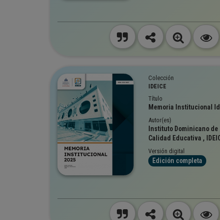
Colección
IDEICE
Título
Memoria Institucional I
Autor(es)
Instituto Dominicano de 
Calidad Educativa , IDEI
Versión digital
Edición completa