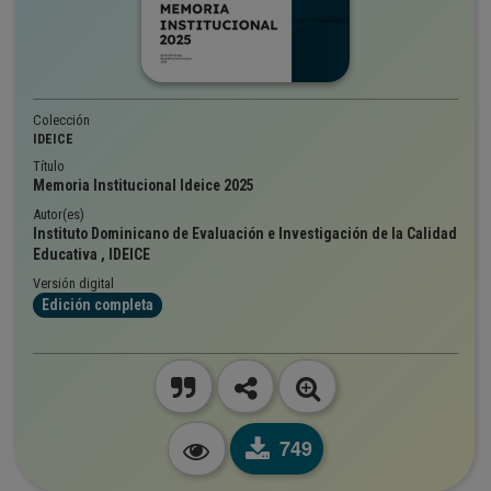
Colección
IDEICE
Título
Memoria Institucional Ideice 2025
Autor(es)
Instituto Dominicano de Evaluación e Investigación de la Calidad
Educativa , IDEICE
Versión digital
Edición completa
749