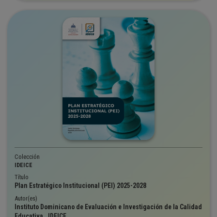
Colección
IDEICE
Título
Plan Estratégico Institucional (PEI) 2025-2028
Autor(es)
Instituto Dominicano de Evaluación e Investigación de la Calidad
Educativa , IDEICE