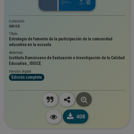
Colección
IDEICE
Título
Estrategia de fomento de la participación de la comunidad
educativa en la escuela
Autor(es)
Instituto Dominicano de Evaluación e Investigación de la Calidad
Educativa , IDEICE
Versión digital
Edición completa
408