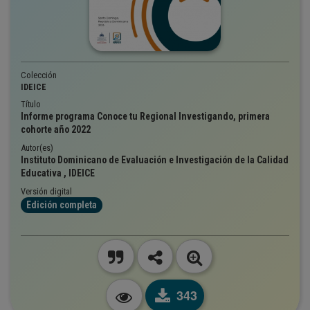
Colección
IDEICE
Título
Informe programa Conoce tu Regional Investigando, primera
cohorte año 2022
Autor(es)
Instituto Dominicano de Evaluación e Investigación de la Calidad
Educativa , IDEICE
Versión digital
Edición completa
343