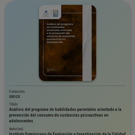
Colección
IDEICE
Título
Análisis del programa de habilidades parentales orientado a la
prevención del consumo de sustancias psicoactivas en
adolescentes
Autor(es)
Instituto Dominicano de Evaluación e Investigación de la Calidad