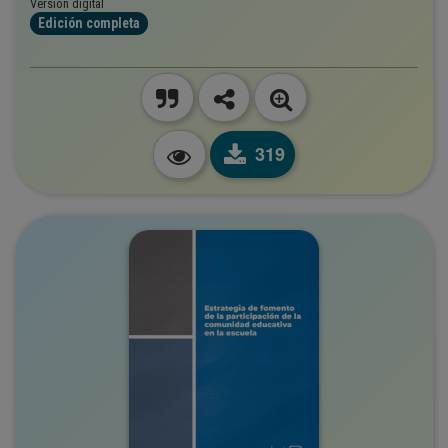
Versión digital
Edición completa
319