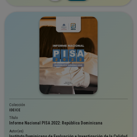
Colección
IDEICE
Título
Informe Nacional PISA 2022: República Dominicana
Autor(es)
Instituto Dominicano de Evaluación e Investigación de la Calidad