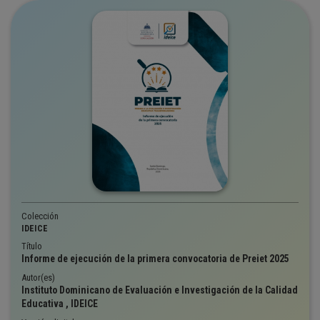
Colección
IDEICE
Título
Informe de ejecución de la primera convocatoria de Preiet 2025
Autor(es)
Instituto Dominicano de Evaluación e Investigación de la Calidad
Educativa , IDEICE