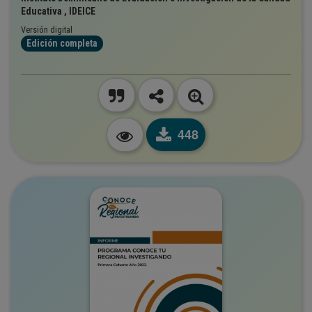
Educativa , IDEICE
Versión digital
Edición completa
448