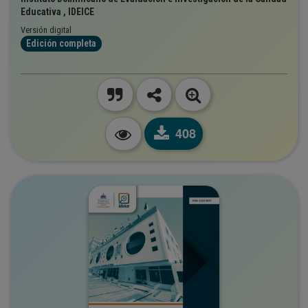
Educativa , IDEICE
Versión digital
Edición completa
408