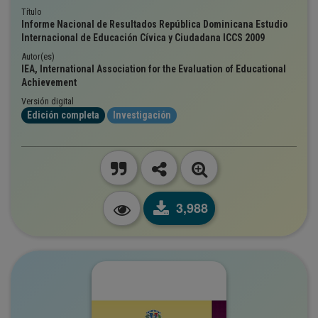
Título
Informe Nacional de Resultados República Dominicana Estudio
Internacional de Educación Cívica y Ciudadana ICCS 2009
Autor(es)
IEA, International Association for the Evaluation of Educational
Achievement
Versión digital
Edición completa
Investigación
3,988