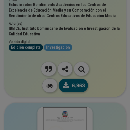
Estudio sobre Rendimiento Académico en los Centros de
Excelencia de Educación Media y su Comparación con el
Rendimiento de otros Centros Educativos de Educación Media
Autor(es)
IDEICE, Instituto Dominicano de Evaluación e Investigación de la
Calidad Educativa
Versión digital
Edición completa
Investigación
6,963