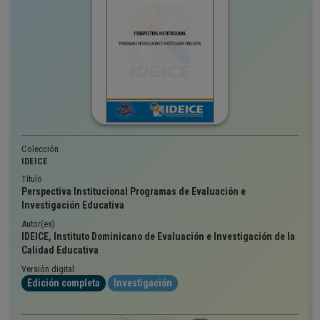
Colección
IDEICE
Título
Perspectiva Institucional Programas de Evaluación e
Investigación Educativa
Autor(es)
IDEICE, Instituto Dominicano de Evaluación e Investigación de la
Calidad Educativa
Versión digital
Edición completa
Investigación