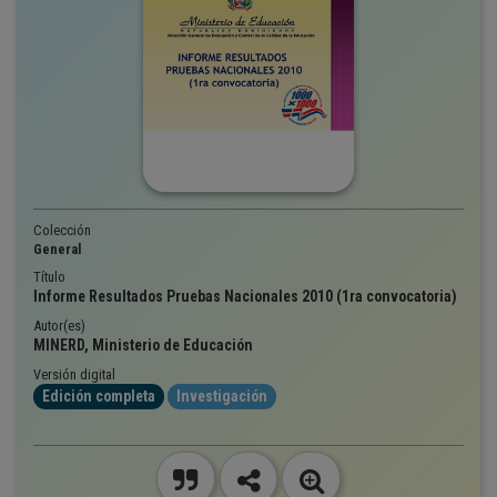
Colección
General
Título
Informe Resultados Pruebas Nacionales 2010 (1ra convocatoria)
Autor(es)
MINERD, Ministerio de Educación
Versión digital
Edición completa
Investigación