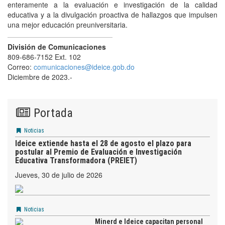
enteramente a la evaluación e investigación de la calidad
educativa y a la divulgación proactiva de hallazgos que impulsen
una mejor educación preuniversitaria.
División de Comunicaciones
809-686-7152 Ext. 102
Correo:
comunicaciones@ideice.gob.do
Diciembre de 2023.-
Portada
Noticias
Ideice extiende hasta el 28 de agosto el plazo para
postular al Premio de Evaluación e Investigación
Educativa Transformadora (PREIET)
jueves, 30 de julio de 2026
Noticias
Minerd e Ideice capacitan personal