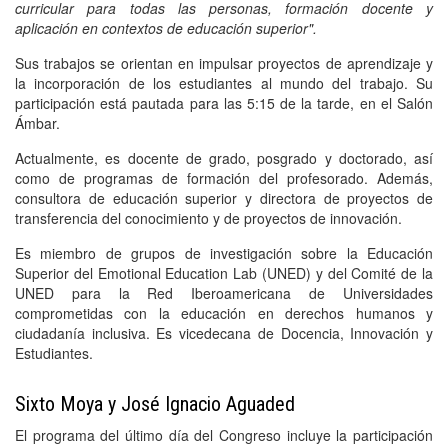
curricular para todas las personas, formación docente y
aplicación en contextos de educación superior".
Sus trabajos se orientan en impulsar proyectos de aprendizaje y
la incorporación de los estudiantes al mundo del trabajo. Su
participación está pautada para las 5:15 de la tarde, en el Salón
Ámbar.
Actualmente, es docente de grado, posgrado y doctorado, así
como de programas de formación del profesorado. Además,
consultora de educación superior y directora de proyectos de
transferencia del conocimiento y de proyectos de innovación.
Es miembro de grupos de investigación sobre la Educación
Superior del Emotional Education Lab (UNED) y del Comité de la
UNED para la Red Iberoamericana de Universidades
comprometidas con la educación en derechos humanos y
ciudadanía inclusiva. Es vicedecana de Docencia, Innovación y
Estudiantes.
Sixto Moya y José Ignacio Aguaded
El programa del último día del Congreso incluye la participación