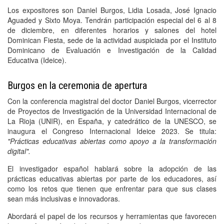
Los expositores son Daniel Burgos, Lidia Losada, José Ignacio
Aguaded y Sixto Moya. Tendrán participación especial del 6 al 8
de diciembre, en diferentes horarios y salones del hotel
Dominican Fiesta, sede de la actividad auspiciada por el Instituto
Dominicano de Evaluación e Investigación de la Calidad
Educativa (Ideice).
Burgos en la ceremonia de apertura
Con la conferencia magistral del doctor Daniel Burgos, vicerrector
de Proyectos de Investigación de la Universidad Internacional de
La Rioja (UNIR), en España, y catedrático de la UNESCO, se
inaugura el Congreso Internacional Ideice 2023. Se titula:
"Prácticas educativas abiertas como apoyo a la transformación
digital".
El investigador español hablará sobre la adopción de las
prácticas educativas abiertas por parte de los educadores, así
como los retos que tienen que enfrentar para que sus clases
sean más inclusivas e innovadoras.
Abordará el papel de los recursos y herramientas que favorecen