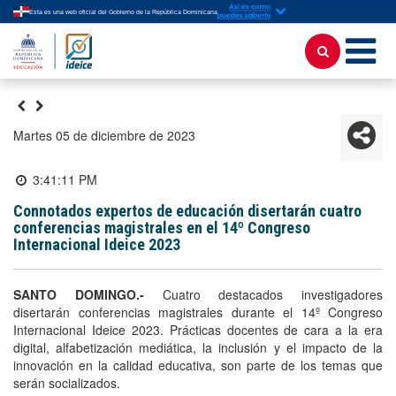
Esta es una web oficial del Gobierno de la República Dominicana
martes 05 de diciembre de 2023
3:41:11 PM
Connotados expertos de educación disertarán cuatro
conferencias magistrales en el 14º Congreso
Internacional Ideice 2023
SANTO DOMINGO.-
Cuatro destacados investigadores
disertarán conferencias magistrales durante el 14º Congreso
Internacional Ideice 2023. Prácticas docentes de cara a la era
digital, alfabetización mediática, la inclusión y el impacto de la
innovación en la calidad educativa, son parte de los temas que
serán socializados.