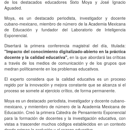
de los destacados educadores Sixto Moya y José Ignacio
Aguaded.
Moya, es un destacado periodista, investigador y docente
cubano-mexicano, miembro de número de la Academia Mexicana
de Educación y fundador del Laboratorio de Inteligencia
Exponencial.
Disertará la primera conferencia magistral del día, titulada:
"Impacto del conocimiento digitalizado-abierto en la práctica
docente y la calidad educativa",
en la que abordará las críticas
a través de los medios de comunicación y de los grupos que
medran políticamente en los problemas educativos.
El experto considera que la calidad educativa es un proceso
regido por la innovación y mejora constante que se alcanza si el
proceso se somete al ejercicio crítico, de forma permanente.
Moya es un destacado periodista, investigador y docente cubano-
mexicano, y mmiembro de número de la Academia Mexicana de
Educación. Creó la primera Cátedra de Pensamiento Exponencial
para la formación de docentes y la investigación educativa, con
vistas a trascender muchos códigos establecidos en un contexto
donde priman la exclusión y el rezago educativo.