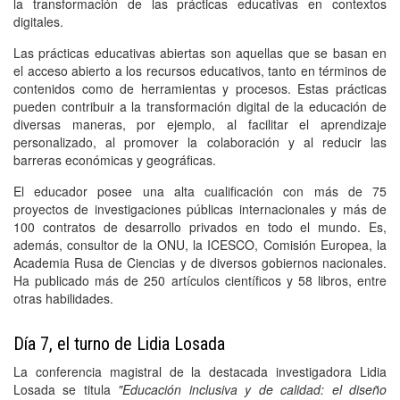
la transformación de las prácticas educativas en contextos
digitales.
Las prácticas educativas abiertas son aquellas que se basan en
el acceso abierto a los recursos educativos, tanto en términos de
contenidos como de herramientas y procesos. Estas prácticas
pueden contribuir a la transformación digital de la educación de
diversas maneras, por ejemplo, al facilitar el aprendizaje
personalizado, al promover la colaboración y al reducir las
barreras económicas y geográficas.
El educador posee una alta cualificación con más de 75
proyectos de investigaciones públicas internacionales y más de
100 contratos de desarrollo privados en todo el mundo. Es,
además, consultor de la ONU, la ICESCO, Comisión Europea, la
Academia Rusa de Ciencias y de diversos gobiernos nacionales.
Ha publicado más de 250 artículos científicos y 58 libros, entre
otras habilidades.
Día 7, el turno de Lidia Losada
La conferencia magistral de la destacada investigadora Lidia
Losada se titula
"Educación inclusiva y de calidad: el diseño