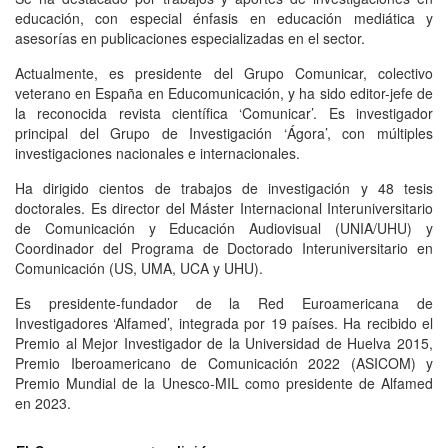
educación, con especial énfasis en educación mediática y
asesorías en publicaciones especializadas en el sector.
Actualmente, es presidente del Grupo Comunicar, colectivo
veterano en España en Educomunicación, y ha sido editor-jefe de
la reconocida revista científica ‘Comunicar’. Es investigador
principal del Grupo de Investigación ‘Ágora’, con múltiples
investigaciones nacionales e internacionales.
Ha dirigido cientos de trabajos de investigación y 48 tesis
doctorales. Es director del Máster Internacional Interuniversitario
de Comunicación y Educación Audiovisual (UNIA/UHU) y
Coordinador del Programa de Doctorado Interuniversitario en
Comunicación (US, UMA, UCA y UHU).
Es presidente-fundador de la Red Euroamericana de
Investigadores ‘Alfamed’, integrada por 19 países. Ha recibido el
Premio al Mejor Investigador de la Universidad de Huelva 2015,
Premio Iberoamericano de Comunicación 2022 (ASICOM) y
Premio Mundial de la Unesco-MIL como presidente de Alfamed
en 2023.