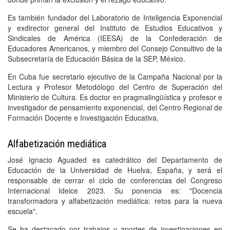
Es también fundador del Laboratorio de Inteligencia Exponencial
y exdirector general del Instituto de Estudios Educativos y
Sindicales de América (IEESA) de la Confederación de
Educadores Americanos, y miembro del Consejo Consultivo de la
Subsecretaría de Educación Básica de la SEP, México.
En Cuba fue secretario ejecutivo de la Campaña Nacional por la
Lectura y Profesor Metodólogo del Centro de Superación del
Ministerio de Cultura. Es doctor en pragmalingüística y profesor e
investigador de pensamiento exponencial, del Centro Regional de
Formación Docente e Investigación Educativa.
Alfabetización mediática
José Ignacio Aguaded es catedrático del Departamento de
Educación de la Universidad de Huelva, España, y será el
responsable de cerrar el ciclo de conferencias del Congreso
Internacional Ideice 2023. Su ponencia es: "Docencia
transformadora y alfabetización mediática: retos para la nueva
escuela".
Se ha destacado por trabajos y aportes de investigaciones en