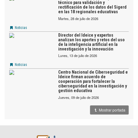
técnico para validación y
rectificación de los datos del Sigerd
en las 18 regionales educativas
martes, 28 de julio de 2026
Noticias
Director del Ideice y expertos
analizan los aportes y retos del uso
de la inteligencia artificial en la
investigación y la innovación
lunes, 13 de julio de 2026
Noticias
Centro Nacional de Ciberseguridad e
Ideice firman acuerdo de
cooperación para fortalecer la
ciberseguridad en la investigación y
gestión educativa
jueves, 09 de julio de 2026
Mostrar portada