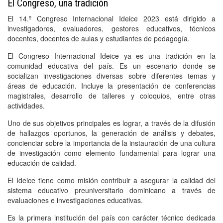
El Congreso, una tradición
El 14.º Congreso Internacional Ideice 2023 está dirigido a
investigadores, evaluadores, gestores educativos, técnicos
docentes, docentes de aulas y estudiantes de pedagogía.
El Congreso Internacional Ideice ya es una tradición en la
comunidad educativa del país. Es un escenario donde se
socializan investigaciones diversas sobre diferentes temas y
áreas de educación. Incluye la presentación de conferencias
magistrales, desarrollo de talleres y coloquios, entre otras
actividades.
Uno de sus objetivos principales es lograr, a través de la difusión
de hallazgos oportunos, la generación de análisis y debates,
concienciar sobre la importancia de la instauración de una cultura
de investigación como elemento fundamental para lograr una
educación de calidad.
El Ideice tiene como misión contribuir a asegurar la calidad del
sistema educativo preuniversitario dominicano a través de
evaluaciones e investigaciones educativas.
Es la primera institución del país con carácter técnico dedicada