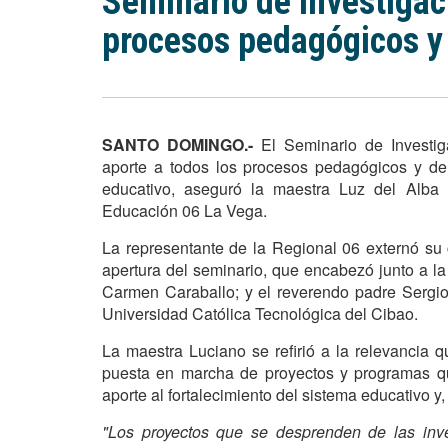
Seminario de Investigac
procesos pedagógicos y 
SANTO DOMINGO.-
El Seminario de Investig
aporte a todos los procesos pedagógicos y de 
educativo, aseguró la maestra Luz del Alba 
Educación 06 La Vega.
La representante de la Regional 06 externó su
apertura del seminario, que encabezó junto a la
Carmen Caraballo; y el reverendo padre Sergio 
Universidad Católica Tecnológica del Cibao.
La maestra Luciano se refirió a la relevancia q
puesta en marcha de proyectos y programas q
aporte al fortalecimiento del sistema educativo y
"Los proyectos que se desprenden de las inve