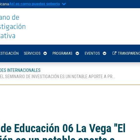
nicana
ESTIGACIÓN
SERVICIOS
PROGRAMAS
EVENTOS
TRANSPARENC
DES INTERNACIONALES
EL SEMINARIO DE INVESTIGACIÓN ES UN NOTABLE APORTE A PR...
 de Educación 06 La Vega "El