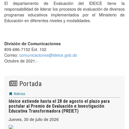
El departamento de Evaluación del IDEICE tiene la
responsabilidad de liderar los procesos de evaluación de diversos
programas educativos implementados por el Ministerio de
Educación en diferentes niveles y modalidades.
División de Comunicaciones
809-686-7152 Ext. 102
Correo:
comunicaciones@ideice.gob.do
Octubre de 2021.-
Portada
Noticias
Ideice extiende hasta el 28 de agosto el plazo para
postular al Premio de Evaluación e Investigación
Educativa Transformadora (PREIET)
jueves, 30 de julio de 2026