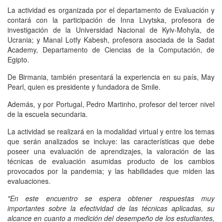
La actividad es organizada por el departamento de Evaluación y
contará con la participación de Inna Livytska, profesora de
investigación de la Universidad Nacional de Kyiv-Mohyla, de
Ucrania; y Manal Lotfy Kabesh, profesora asociada de la Sadat
Academy, Departamento de Ciencias de la Computación, de
Egipto.
De Birmania, también presentará la experiencia en su país, May
Pearl, quien es presidente y fundadora de Smile.
Además, y por Portugal, Pedro Martinho, profesor del tercer nivel
de la escuela secundaria.
La actividad se realizará en la modalidad virtual y entre los temas
que serán analizados se incluye: las características que debe
poseer una evaluación de aprendizajes, la valoración de las
técnicas de evaluación asumidas producto de los cambios
provocados por la pandemia; y las habilidades que miden las
evaluaciones.
"En este encuentro se espera obtener respuestas muy
importantes sobre la efectividad de las técnicas aplicadas, su
alcance en cuanto a medición del desempeño de los estudiantes,