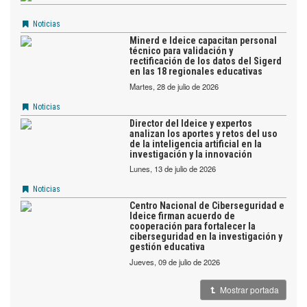
Noticias
Minerd e Ideice capacitan personal
técnico para validación y
rectificación de los datos del Sigerd
en las 18 regionales educativas
martes, 28 de julio de 2026
Noticias
Director del Ideice y expertos
analizan los aportes y retos del uso
de la inteligencia artificial en la
investigación y la innovación
lunes, 13 de julio de 2026
Noticias
Centro Nacional de Ciberseguridad e
Ideice firman acuerdo de
cooperación para fortalecer la
ciberseguridad en la investigación y
gestión educativa
jueves, 09 de julio de 2026
Mostrar portada