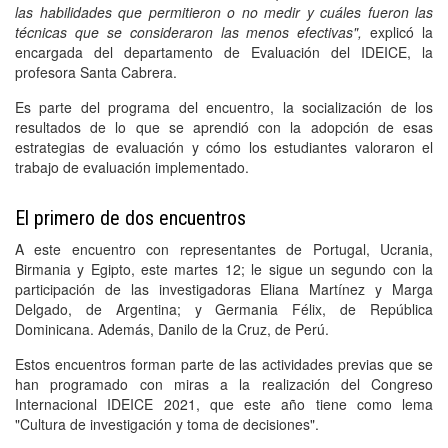
las habilidades que permitieron o no medir y cuáles fueron las
técnicas que se consideraron las menos efectivas",
explicó la
encargada del departamento de Evaluación del IDEICE, la
profesora Santa Cabrera.
Es parte del programa del encuentro, la socialización de los
resultados de lo que se aprendió con la adopción de esas
estrategias de evaluación y cómo los estudiantes valoraron el
trabajo de evaluación implementado.
El primero de dos encuentros
A este encuentro con representantes de Portugal, Ucrania,
Birmania y Egipto, este martes 12; le sigue un segundo con la
participación de las investigadoras Eliana Martínez y Marga
Delgado, de Argentina; y Germania Félix, de República
Dominicana. Además, Danilo de la Cruz, de Perú.
Estos encuentros forman parte de las actividades previas que se
han programado con miras a la realización del Congreso
Internacional IDEICE 2021, que este año tiene como lema
"Cultura de investigación y toma de decisiones".