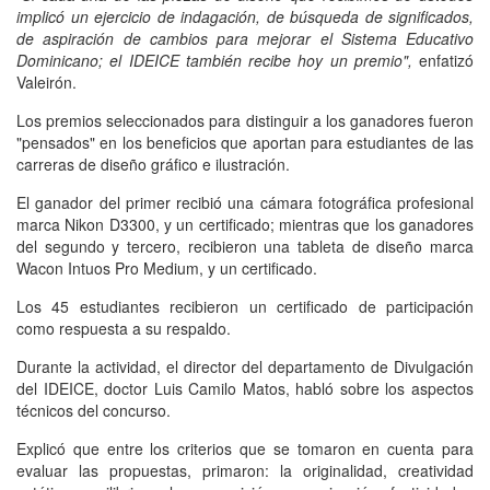
implicó un ejercicio de indagación, de búsqueda de significados,
de aspiración de cambios para mejorar el Sistema Educativo
Dominicano; el IDEICE también recibe hoy un premio",
enfatizó
Valeirón.
Los premios seleccionados para distinguir a los ganadores fueron
"pensados" en los beneficios que aportan para estudiantes de las
carreras de diseño gráfico e ilustración.
El ganador del primer recibió una cámara fotográfica profesional
marca Nikon D3300, y un certificado; mientras que los ganadores
del segundo y tercero, recibieron una tableta de diseño marca
Wacon Intuos Pro Medium, y un certificado.
Los 45 estudiantes recibieron un certificado de participación
como respuesta a su respaldo.
Durante la actividad, el director del departamento de Divulgación
del IDEICE, doctor Luis Camilo Matos, habló sobre los aspectos
técnicos del concurso.
Explicó que entre los criterios que se tomaron en cuenta para
evaluar las propuestas, primaron: la originalidad, creatividad