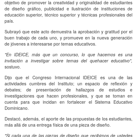
objetivo de promover la creatividad y originalidad de estudiantes
de diseño gráfico, publicidad e ilustración de instituciones de
educación superior, técnico superior y técnicas profesionales del
país.
Subrayó que este acto demuestra la aprobación y gratitud por el
buen trabajo de cada uno, y promueve en la nueva generación
de jóvenes a interesarse por temas educativos.
"En IDEICE, más que un concurso, lo que hacemos es una
invitación a investigar sobre temas del quehacer educativo",
sostuvo.
Dijo que el Congreso Internacional IDEICE es una de las
actividades cumbres del Instituto; un espacio de reflexión y
debates; de presentación de hallazgos de estudios e
investigaciones que hacen profesionales, y que se toman en
cuenta para que incidan en fortalecer el Sistema Educativo
Dominicano.
Destacó, además, el aporte de las propuestas de los estudiantes,
más allá de una entrega física de una pieza de diseño.
"Si cada una de las piezas de diseño que recibimos de ustedes