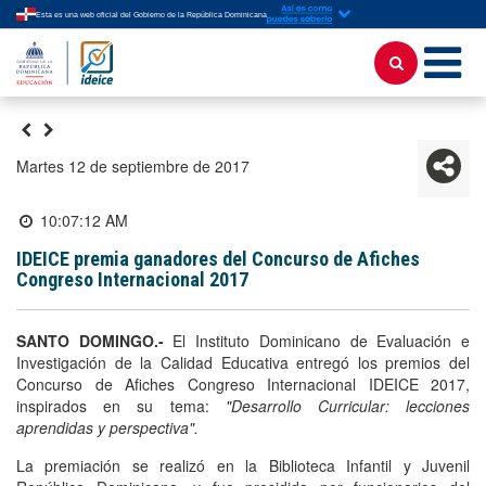
Esta es una web oficial del Gobierno de la República Dominicana
martes 12 de septiembre de 2017
10:07:12 AM
IDEICE premia ganadores del Concurso de Afiches
Congreso Internacional 2017
SANTO DOMINGO.-
El Instituto Dominicano de Evaluación e
Investigación de la Calidad Educativa entregó los premios del
Concurso de Afiches Congreso Internacional IDEICE 2017,
inspirados en su tema:
"Desarrollo Curricular: lecciones
aprendidas y perspectiva".
La premiación se realizó en la Biblioteca Infantil y Juvenil