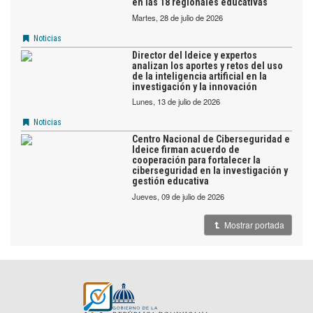
en las 18 regionales educativas
martes, 28 de julio de 2026
Noticias
Director del Ideice y expertos
analizan los aportes y retos del uso
de la inteligencia artificial en la
investigación y la innovación
lunes, 13 de julio de 2026
Noticias
Centro Nacional de Ciberseguridad e
Ideice firman acuerdo de
cooperación para fortalecer la
ciberseguridad en la investigación y
gestión educativa
jueves, 09 de julio de 2026
Mostrar portada