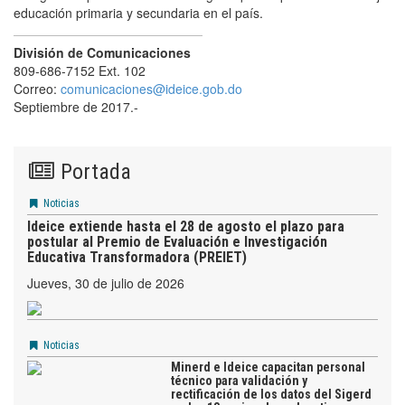
educación primaria y secundaria en el país.
División de Comunicaciones
809-686-7152 Ext. 102
Correo:
comunicaciones@ideice.gob.do
Septiembre de 2017.-
Portada
Noticias
Ideice extiende hasta el 28 de agosto el plazo para
postular al Premio de Evaluación e Investigación
Educativa Transformadora (PREIET)
jueves, 30 de julio de 2026
Noticias
Minerd e Ideice capacitan personal
técnico para validación y
rectificación de los datos del Sigerd