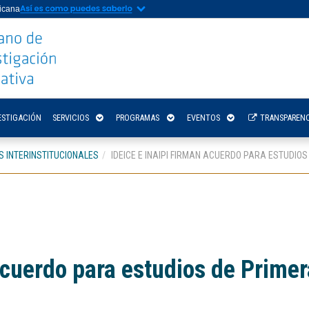
nicana
ESTIGACIÓN
SERVICIOS
PROGRAMAS
EVENTOS
TRANSPARENC
 INTERINSTITUCIONALES
IDEICE E INAIPI FIRMAN ACUERDO PARA ESTUDIOS
acuerdo para estudios de Primer