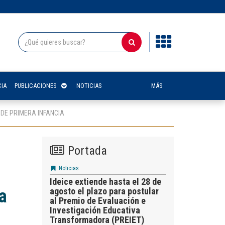
IA
PUBLICACIONES
NOTICIAS
MÁS
 DE PRIMERA INFANCIA
Portada
Noticias
Ideice extiende hasta el 28 de
a
agosto el plazo para postular
al Premio de Evaluación e
Investigación Educativa
Transformadora (PREIET)