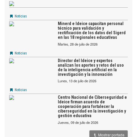
Noticias
Minerd e Ideice capacitan personal
técnico para validación y
rectificación de los datos del Sigerd
en las 18 regionales educativas
martes, 28 de julio de 2026
Noticias
Director del Ideice y expertos
analizan los aportes y retos del uso
de la inteligencia artificial en la
investigación y la innovación
lunes, 13 de julio de 2026
Noticias
Centro Nacional de Ciberseguridad e
Ideice firman acuerdo de
cooperación para fortalecer la
ciberseguridad en la investigación y
gestión educativa
jueves, 09 de julio de 2026
Mostrar portada