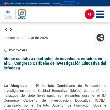
Esta es una web oficial del Gobierno de la República Dominicana
jueves 01 de mayo de 2025
8:41:52 AM
Ideice socializa resultados de novedosos estudios en
el 5.º Congreso Caribeño de Investigación Educativa del
Isfodosu
La Altagracia. –
El Instituto Dominicano de Evaluación e
Investigación de la Calidad Educativa (Ideice) compartió los
hallazgos de siete investigaciones relevantes durante el 5.º
Congreso Caribeño de Investigación Educativa (CCIE),
organizado por el Instituto Superior de Formación Docente