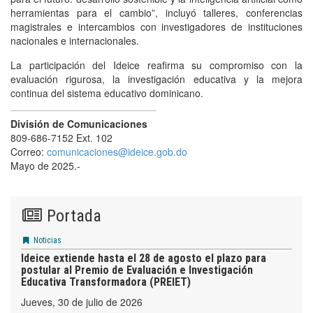
herramientas para el cambio”, incluyó talleres, conferencias
magistrales e intercambios con investigadores de instituciones
nacionales e internacionales.
La participación del Ideice reafirma su compromiso con la
evaluación rigurosa, la investigación educativa y la mejora
continua del sistema educativo dominicano.
División de Comunicaciones
809-686-7152 Ext. 102
Correo:
comunicaciones@ideice.gob.do
Mayo de 2025.-
Portada
Noticias
Ideice extiende hasta el 28 de agosto el plazo para
postular al Premio de Evaluación e Investigación
Educativa Transformadora (PREIET)
jueves, 30 de julio de 2026