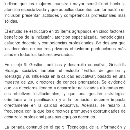
indican que las mujeres muestran mayor sensibilidad hacia la
atención especializada y que aquellos docentes con formación en
inclusión presentan actitudes y competencias profesionales más
sólidas.
El estudio se estructuró en 23 ítems agrupados en cinco factores:
beneficios de la inclusión, atención especializada, metodologías,
esfuerzo docente y competencias profesionales. Se destaca que
los docentes de centros privados obtuvieron puntuaciones más
altas en todos los factores evaluados.
En el eje 6: Gestión, políticas y desarrollo educativo, Grisalidis
Hidalgo socializó también el estudio “Estilos de gestión y
liderazgo y su influencia en la calidad educativa”, basado en una
muestra de 230 directores de centros priorizados. Se evidenció
que los directores tienden a desarrollar actividades alineadas con
sus objetivos institucionales, y que una gestión estratégica
orientada a la planificación y a la formación docente impacta
directamente en la calidad educativa. Además, se resaltó la
frecuencia con la que los directivos promueven oportunidades de
desarrollo profesional para sus equipos docentes.
La jornada continuó en el eje 5: Tecnología de la información y