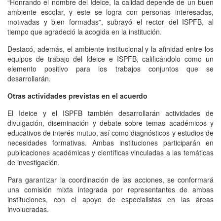
“Honrando el nombre del Ideice, la calidad depende de un buen
ambiente escolar, y este se logra con personas interesadas,
motivadas y bien formadas”, subrayó el rector del ISPFB, al
tiempo que agradeció la acogida en la institución.
Destacó, además, el ambiente institucional y la afinidad entre los
equipos de trabajo del Ideice e ISPFB, calificándolo como un
elemento positivo para los trabajos conjuntos que se
desarrollarán.
Otras actividades previstas en el acuerdo
El Ideice y el ISPFB también desarrollarán actividades de
divulgación, diseminación y debate sobre temas académicos y
educativos de interés mutuo, así como diagnósticos y estudios de
necesidades formativas. Ambas instituciones participarán en
publicaciones académicas y científicas vinculadas a las temáticas
de investigación.
Para garantizar la coordinación de las acciones, se conformará
una comisión mixta integrada por representantes de ambas
instituciones, con el apoyo de especialistas en las áreas
involucradas.