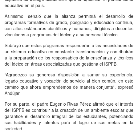
educativo en el país.
Asimismo, señaló que la alianza permitirá el desarrollo de
programas formativos de grado, posgrado y educación continua,
con altos estándares científicos y humanos, dirigidos a docentes
vinculados a programas del Ideice y a su personal técnico.
Subrayó que estos programas responderán a las necesidades de
un sistema educativo en constante transformación y contribuirán
a la preparación de los responsables de la enseñanza y técnicos
del Ideice en áreas especializadas que gestiona el ISPFB.
“Agradezco su generosa disposición a sumar su experiencia,
legado educativo y vocación de servicio al bien común, en este
camino que ahora emprendemos de manera conjunta”, expresó
Andújar.
Por su parte, el padre Eugenio Rivas Pérez afirmó que el interés
del ISPFB es contribuir a la creación de un ambiente escolar que
garantice el desarrollo integral de los estudiantes, potenciando
sus habilidades y talentos para el logro de sus metas en la
sociedad.