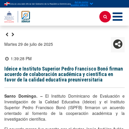
Esta es una web oficial del Gobierno de la República Dominicana
martes 29 de julio de 2025
1:39:28 PM
Ideice e Instituto Superior Pedro Francisco Bonó firman
acuerdo de colaboración académica y científica en
favor de la calidad educativa preuniversitaria
Santo Domingo. –
El Instituto Dominicano de Evaluación e
Investigación de la Calidad Educativa (Ideice) y el Instituto
Superior Pedro Francisco Bonó (ISPFB) firmaron un acuerdo
orientado al fomento de la cooperación académica y la
investigación científica.