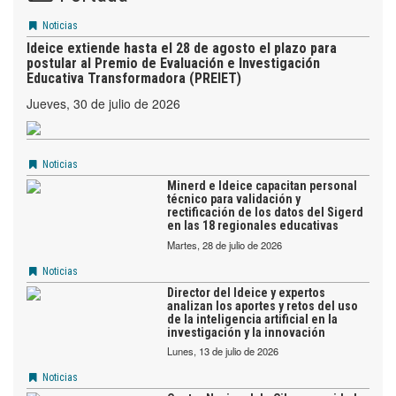
Noticias
Ideice extiende hasta el 28 de agosto el plazo para
postular al Premio de Evaluación e Investigación
Educativa Transformadora (PREIET)
jueves, 30 de julio de 2026
Noticias
Minerd e Ideice capacitan personal
técnico para validación y
rectificación de los datos del Sigerd
en las 18 regionales educativas
martes, 28 de julio de 2026
Noticias
Director del Ideice y expertos
analizan los aportes y retos del uso
de la inteligencia artificial en la
investigación y la innovación
lunes, 13 de julio de 2026
Noticias