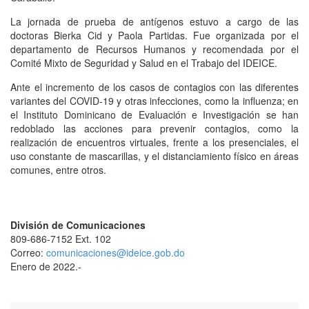
La jornada de prueba de antígenos estuvo a cargo de las
doctoras Bierka Cid y Paola Partidas. Fue organizada por el
departamento de Recursos Humanos y recomendada por el
Comité Mixto de Seguridad y Salud en el Trabajo del IDEICE.
Ante el incremento de los casos de contagios con las diferentes
variantes del COVID-19 y otras infecciones, como la influenza; en
el Instituto Dominicano de Evaluación e Investigación se han
redoblado las acciones para prevenir contagios, como la
realización de encuentros virtuales, frente a los presenciales, el
uso constante de mascarillas, y el distanciamiento físico en áreas
comunes, entre otros.
División de Comunicaciones
809-686-7152 Ext. 102
Correo:
comunicaciones@ideice.gob.do
Enero de 2022.-