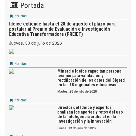
Portada
Noticias
Ideice extiende hasta el 28 de agosto el plazo para
postular al Premio de Evaluación e Investigación
Educativa Transformadora (PREIET)
jueves, 30 de julio de 2026
Noticias
Minerd e Ideice capacitan personal
técnico para validación y
rectificación de los datos del Sigerd
en las 18 regionales educativas
martes, 28 de julio de 2026
Noticias
Director del Ideice y expertos
analizan los aportes y retos del uso
de la inteligencia artificial en la
investigación y la innovación
lunes, 13 de julio de 2026