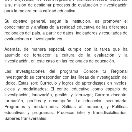
a su misión de gestionar procesos de evaluación e investigación
para la mejora en la calidad educativa.
Su objetivo general, según la institución, es promover el
conocimiento y análisis de la realidad educativa de las diferentes
regionales del país, a partir de datos, indicadores y resultados de
evaluaciones e investigaciones.
Además, de manera especial, cumple con la tarea que ha
asumido de fortalecer la cultura de la evaluación y la
investigación, en este caso en las regionales de educación.
Las investigaciones del programa Conoce tu Regional
Investigando se corresponden con las líneas de investigación del
Ideice. Estas son: Currículo y logros de aprendizajes en niveles,
ciclos y modalidades; El centro educativo como espacio de
investigación, innovación, gestión y liderazgo; Carrera docente:
formación, perfiles y desempeño; La educación secundaria.
Programas y modalidades. Salidas al mercado; y Políticas
educativas y programas. Procesos inter y transdisciplinarios.
Saberes transversales.