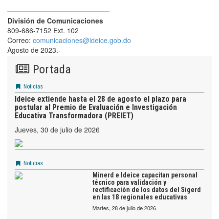
División de Comunicaciones
809-686-7152 Ext. 102
Correo:
comunicaciones@ideice.gob.do
Agosto de 2023.-
Portada
Noticias
Ideice extiende hasta el 28 de agosto el plazo para
postular al Premio de Evaluación e Investigación
Educativa Transformadora (PREIET)
jueves, 30 de julio de 2026
Noticias
Minerd e Ideice capacitan personal
técnico para validación y
rectificación de los datos del Sigerd
en las 18 regionales educativas
martes, 28 de julio de 2026