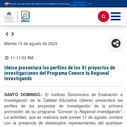
Esta es una web oficial del Gobierno de la República Dominicana
martes 15 de agosto de 2023
11:11:52 AM
Ideice presentará los perfiles de los 41 proyectos de
investigaciones del Programa Conoce tu Regional
Investigando
SANTO DOMINGO.-
El Instituto Dominicano de Evaluación e
Investigación de la Calidad Educativa (Ideice) presentará los
perfiles de los proyectos de investigación de la primera
promoción de su programa
"Conoce tu Regional Investigando".
La actividad, que se realizará este jueves 17 de agosto, contará
con la presencia de destacados representantes del quehacer