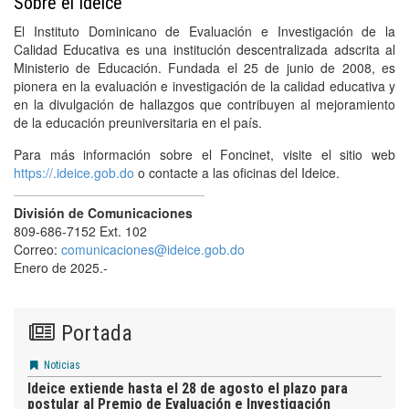
Sobre el Ideice
El Instituto Dominicano de Evaluación e Investigación de la
Calidad Educativa es una institución descentralizada adscrita al
Ministerio de Educación. Fundada el 25 de junio de 2008, es
pionera en la evaluación e investigación de la calidad educativa y
en la divulgación de hallazgos que contribuyen al mejoramiento
de la educación preuniversitaria en el país.
Para más información sobre el Foncinet, visite el sitio web
https://.ideice.gob.do
o contacte a las oficinas del Ideice.
División de Comunicaciones
809-686-7152 Ext. 102
Correo:
comunicaciones@ideice.gob.do
Enero de 2025.-
Portada
Noticias
Ideice extiende hasta el 28 de agosto el plazo para
postular al Premio de Evaluación e Investigación