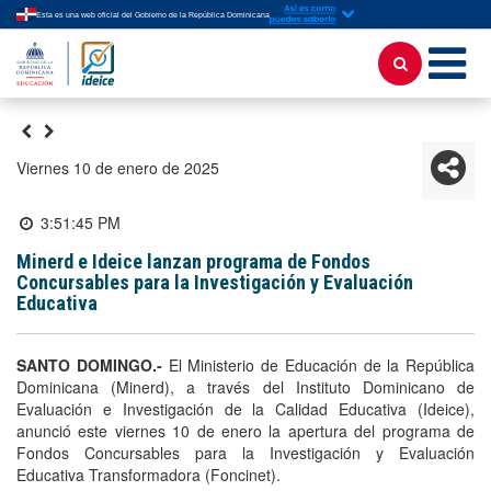
Esta es una web oficial del Gobierno de la República Dominicana
viernes 10 de enero de 2025
3:51:45 PM
Minerd e Ideice lanzan programa de Fondos
Concursables para la Investigación y Evaluación
Educativa
SANTO DOMINGO.-
El Ministerio de Educación de la República
Dominicana (Minerd), a través del Instituto Dominicano de
Evaluación e Investigación de la Calidad Educativa (Ideice),
anunció este viernes 10 de enero la apertura del programa de
Fondos Concursables para la Investigación y Evaluación
Educativa Transformadora (Foncinet).