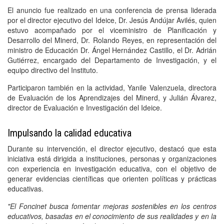
El anuncio fue realizado en una conferencia de prensa liderada
por el director ejecutivo del Ideice, Dr. Jesús Andújar Avilés, quien
estuvo acompañado por el viceministro de Planificación y
Desarrollo del Minerd, Dr. Rolando Reyes, en representación del
ministro de Educación Dr. Ángel Hernández Castillo, el Dr. Adrián
Gutiérrez, encargado del Departamento de Investigación, y el
equipo directivo del Instituto.
Participaron también en la actividad, Yanile Valenzuela, directora
de Evaluación de los Aprendizajes del Minerd, y Julián Álvarez,
director de Evaluación e Investigación del Ideice.
Impulsando la calidad educativa
Durante su intervención, el director ejecutivo, destacó que esta
iniciativa está dirigida a instituciones, personas y organizaciones
con experiencia en investigación educativa, con el objetivo de
generar evidencias científicas que orienten políticas y prácticas
educativas.
"El Foncinet busca fomentar mejoras sostenibles en los centros
educativos, basadas en el conocimiento de sus realidades y en la