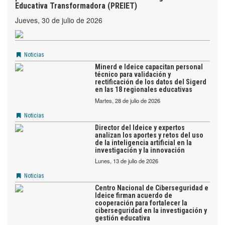
Educativa Transformadora (PREIET)
jueves, 30 de julio de 2026
Noticias
Minerd e Ideice capacitan personal
técnico para validación y
rectificación de los datos del Sigerd
en las 18 regionales educativas
martes, 28 de julio de 2026
Noticias
Director del Ideice y expertos
analizan los aportes y retos del uso
de la inteligencia artificial en la
investigación y la innovación
lunes, 13 de julio de 2026
Noticias
Centro Nacional de Ciberseguridad e
Ideice firman acuerdo de
cooperación para fortalecer la
ciberseguridad en la investigación y
gestión educativa