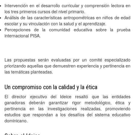
Intervención en el desarrollo curricular y comprensión lectora en
los tres primeros cursos del nivel primario.
Análisis de las características antropométricas en niños de edad
escolar y su vinculación con la salud y el aprendizaje.
Percepciones de la comunidad educativa sobre la prueba
internacional PISA.
Las propuestas serán evaluadas por un comité especializado
priorizando aquellas que demuestren experiencia y pertinencia en
las temáticas planteadas.
Un compromiso con la calidad y la ética
El director ejecutivo del Ideice resaltó que las entidades
ganadoras deberán garantizar rigor metodológico, ética y
pertinencia en las investigaciones realizadas, promoviendo
estudios que respondan a los desafíos del sistema educativo
dominicano.