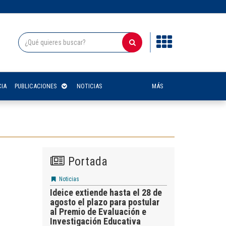
IA
PUBLICACIONES
NOTICIAS
MÁS
Portada
Noticias
Ideice extiende hasta el 28 de
agosto el plazo para postular
al Premio de Evaluación e
Investigación Educativa