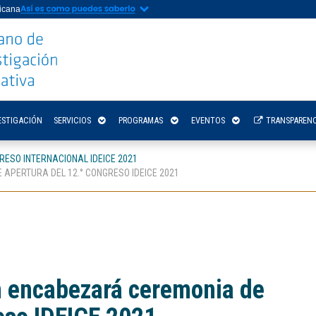
nicana
ESTIGACIÓN
SERVICIOS
PROGRAMAS
EVENTOS
TRANSPARENC
RESO INTERNACIONAL IDEICE 2021
APERTURA DEL 12.° CONGRESO IDEICE 2021
n encabezará ceremonia de