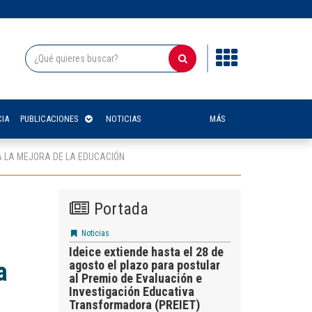
IA
PUBLICACIONES
NOTICIAS
MÁS
 LA MEJORA DE LA EDUCACIÓN
Portada
Noticias
Ideice extiende hasta el 28 de
a
agosto el plazo para postular
al Premio de Evaluación e
Investigación Educativa
Transformadora (PREIET)