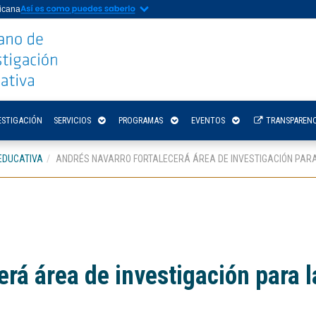
nicana
ESTIGACIÓN
SERVICIOS
PROGRAMAS
EVENTOS
TRANSPARENC
EDUCATIVA
ANDRÉS NAVARRO FORTALECERÁ ÁREA DE INVESTIGACIÓN PARA
rá área de investigación para l