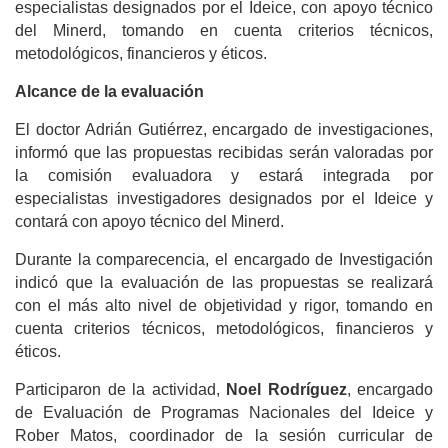
especialistas designados por el Ideice, con apoyo técnico
del Minerd, tomando en cuenta criterios técnicos,
metodológicos, financieros y éticos.
Alcance de la evaluación
El doctor Adrián Gutiérrez, encargado de investigaciones,
informó que las propuestas recibidas serán valoradas por
la comisión evaluadora y estará integrada por
especialistas investigadores designados por el Ideice y
contará con apoyo técnico del Minerd.
Durante la comparecencia, el encargado de Investigación
indicó que la evaluación de las propuestas se realizará
con el más alto nivel de objetividad y rigor, tomando en
cuenta criterios técnicos, metodológicos, financieros y
éticos.
Participaron de la actividad,
Noel Rodríguez
, encargado
de Evaluación de Programas Nacionales del Ideice y
Rober Matos, coordinador de la sesión curricular de