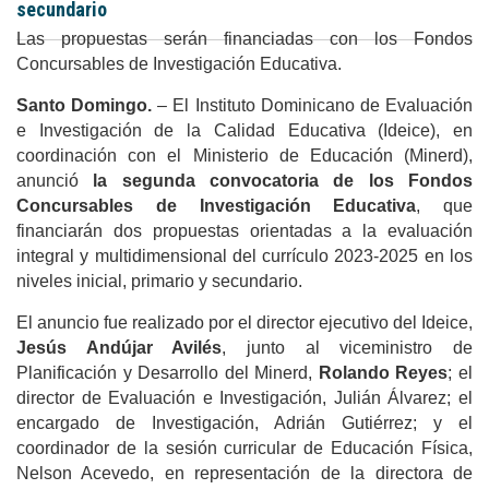
secundario
Las propuestas serán financiadas con los Fondos
Concursables de Investigación Educativa.
Santo Domingo.
– El Instituto Dominicano de Evaluación
e Investigación de la Calidad Educativa (Ideice), en
coordinación con el Ministerio de Educación (Minerd),
anunció
la segunda convocatoria de los Fondos
Concursables de Investigación Educativa
, que
financiarán dos propuestas orientadas a la evaluación
integral y multidimensional del currículo 2023-2025 en los
niveles inicial, primario y secundario.
El anuncio fue realizado por el director ejecutivo del Ideice,
Jesús Andújar Avilés
, junto al viceministro de
Planificación y Desarrollo del Minerd,
Rolando Reyes
; el
director de Evaluación e Investigación, Julián Álvarez; el
encargado de Investigación, Adrián Gutiérrez; y el
coordinador de la sesión curricular de Educación Física,
Nelson Acevedo, en representación de la directora de