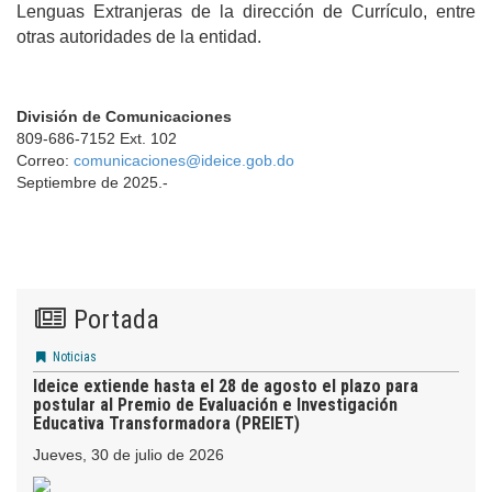
Lenguas Extranjeras de la dirección de Currículo, entre
otras autoridades de la entidad.
División de Comunicaciones
809-686-7152 Ext. 102
Correo:
comunicaciones@ideice.gob.do
Septiembre de 2025.-
Portada
Noticias
Ideice extiende hasta el 28 de agosto el plazo para
postular al Premio de Evaluación e Investigación
Educativa Transformadora (PREIET)
jueves, 30 de julio de 2026