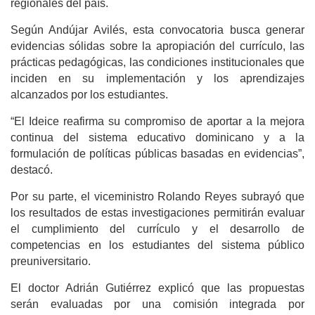
regionales del país.
Según Andújar Avilés, esta convocatoria busca generar
evidencias sólidas sobre la apropiación del currículo, las
prácticas pedagógicas, las condiciones institucionales que
inciden en su implementación y los aprendizajes
alcanzados por los estudiantes.
“El Ideice reafirma su compromiso de aportar a la mejora
continua del sistema educativo dominicano y a la
formulación de políticas públicas basadas en evidencias”,
destacó.
Por su parte, el viceministro Rolando Reyes subrayó que
los resultados de estas investigaciones permitirán evaluar
el cumplimiento del currículo y el desarrollo de
competencias en los estudiantes del sistema público
preuniversitario.
El doctor Adrián Gutiérrez explicó que las propuestas
serán evaluadas por una comisión integrada por