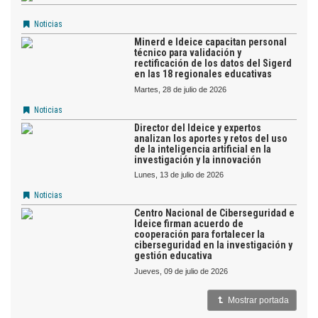
Noticias
Minerd e Ideice capacitan personal
técnico para validación y
rectificación de los datos del Sigerd
en las 18 regionales educativas
martes, 28 de julio de 2026
Noticias
Director del Ideice y expertos
analizan los aportes y retos del uso
de la inteligencia artificial en la
investigación y la innovación
lunes, 13 de julio de 2026
Noticias
Centro Nacional de Ciberseguridad e
Ideice firman acuerdo de
cooperación para fortalecer la
ciberseguridad en la investigación y
gestión educativa
jueves, 09 de julio de 2026
Mostrar portada