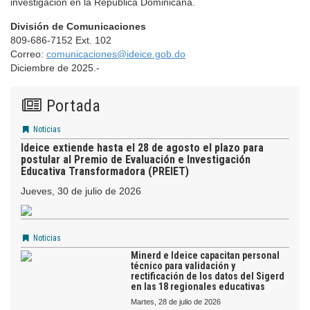
investigación en la República Dominicana.
División de Comunicaciones
809-686-7152 Ext. 102
Correo:
comunicaciones@ideice.gob.do
Diciembre de 2025.-
Portada
Noticias
Ideice extiende hasta el 28 de agosto el plazo para
postular al Premio de Evaluación e Investigación
Educativa Transformadora (PREIET)
jueves, 30 de julio de 2026
Noticias
Minerd e Ideice capacitan personal
técnico para validación y
rectificación de los datos del Sigerd
en las 18 regionales educativas
martes, 28 de julio de 2026