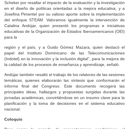
Scheker por resaltar el impacto de la evaluación y la investigación
en el diseño de políticas orientadas a la mejora educativa; y a
Josefina Pimentel por su valioso aporte sobre la implementación
del enfoque STEAM. Valoramos igualmente la intervención de
Catalina Andújar, quien presentó los programas e iniciativas
educativas de la Organización de Estados Iberoamericanos (OEI)
para la
región y el país, y a Guido Gómez Mazara, quien destacó el
papel del Instituto Dominicano de las Telecomunicaciones
(Indotel) en la innovación y la inclusión digital”, para la mejora de
la calidad de los procesos de enseñanza y aprendizaje, señaló.
Andújar también resaltó el trabajo de los relatores de las sesiones
temáticas, quienes elaborarán las síntesis que conformarán el
informe final del Congreso. Este documento recogerá las
principales ideas, hallazgos y propuestas surgidas durante las
jornadas académicas, convirtiéndose en un insumo clave para la
planificación y la toma de decisiones en el sistema educativo
nacional.
Coloquio