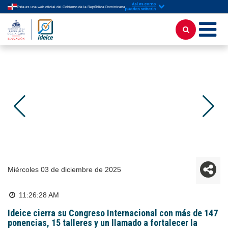
Esta es una web oficial del Gobierno de la República Dominicana
miércoles 03 de diciembre de 2025
11:26:28 AM
Ideice cierra su Congreso Internacional con más de 147
ponencias, 15 talleres y un llamado a fortalecer la