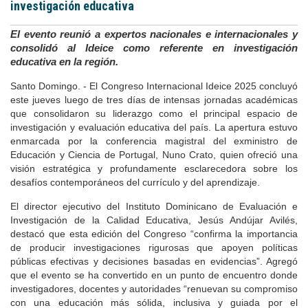
investigación educativa
El evento reunió a expertos nacionales e internacionales y
consolidó al Ideice como referente en investigación
educativa en la región.
Santo Domingo. - El Congreso Internacional Ideice 2025 concluyó
este jueves luego de tres días de intensas jornadas académicas
que consolidaron su liderazgo como el principal espacio de
investigación y evaluación educativa del país. La apertura estuvo
enmarcada por la conferencia magistral del exministro de
Educación y Ciencia de Portugal, Nuno Crato, quien ofreció una
visión estratégica y profundamente esclarecedora sobre los
desafíos contemporáneos del currículo y del aprendizaje.
El director ejecutivo del Instituto Dominicano de Evaluación e
Investigación de la Calidad Educativa, Jesús Andújar Avilés,
destacó que esta edición del Congreso “confirma la importancia
de producir investigaciones rigurosas que apoyen políticas
públicas efectivas y decisiones basadas en evidencias”. Agregó
que el evento se ha convertido en un punto de encuentro donde
investigadores, docentes y autoridades “renuevan su compromiso
con una educación más sólida, inclusiva y guiada por el