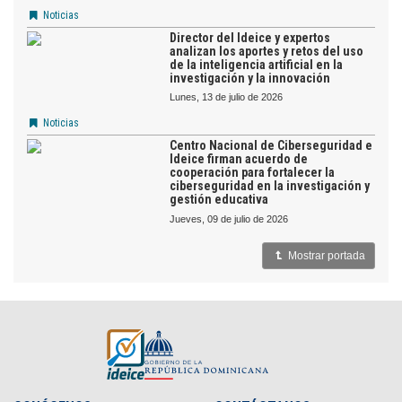
Noticias
Director del Ideice y expertos
analizan los aportes y retos del uso
de la inteligencia artificial en la
investigación y la innovación
lunes, 13 de julio de 2026
Noticias
Centro Nacional de Ciberseguridad e
Ideice firman acuerdo de
cooperación para fortalecer la
ciberseguridad en la investigación y
gestión educativa
jueves, 09 de julio de 2026
Mostrar portada