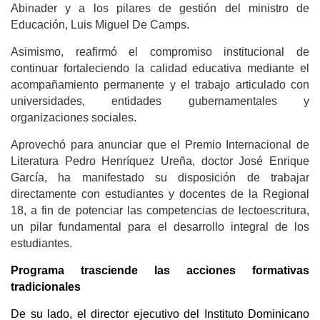
Abinader y a los pilares de gestión del ministro de
Educación, Luis Miguel De Camps.
Asimismo, reafirmó el compromiso institucional de
continuar fortaleciendo la calidad educativa mediante el
acompañamiento permanente y el trabajo articulado con
universidades, entidades gubernamentales y
organizaciones sociales.
Aprovechó para anunciar que el Premio Internacional de
Literatura Pedro Henríquez Ureña, doctor José Enrique
García, ha manifestado su disposición de trabajar
directamente con estudiantes y docentes de la Regional
18, a fin de potenciar las competencias de lectoescritura,
un pilar fundamental para el desarrollo integral de los
estudiantes.
Programa trasciende las acciones formativas
tradicionales
De su lado, el director ejecutivo del Instituto Dominicano