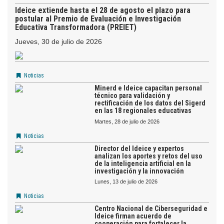
Ideice extiende hasta el 28 de agosto el plazo para
postular al Premio de Evaluación e Investigación
Educativa Transformadora (PREIET)
jueves, 30 de julio de 2026
Noticias
Minerd e Ideice capacitan personal
técnico para validación y
rectificación de los datos del Sigerd
en las 18 regionales educativas
martes, 28 de julio de 2026
Noticias
Director del Ideice y expertos
analizan los aportes y retos del uso
de la inteligencia artificial en la
investigación y la innovación
lunes, 13 de julio de 2026
Noticias
Centro Nacional de Ciberseguridad e
Ideice firman acuerdo de
cooperación para fortalecer la