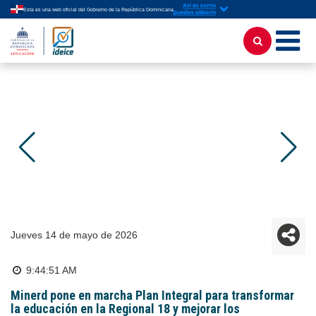
Esta es una web oficial del Gobierno de la República Dominicana
jueves 14 de mayo de 2026
9:44:51 AM
Minerd pone en marcha Plan Integral para transformar
la educación en la Regional 18 y mejorar los