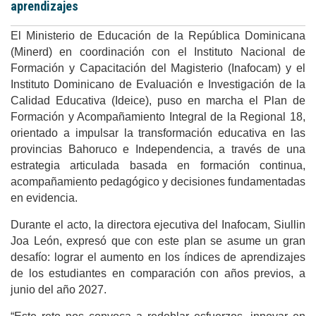
aprendizajes
El Ministerio de Educación de la República Dominicana
(Minerd) en coordinación con el Instituto Nacional de
Formación y Capacitación del Magisterio (Inafocam) y el
Instituto Dominicano de Evaluación e Investigación de la
Calidad Educativa (Ideice), puso en marcha el Plan de
Formación y Acompañamiento Integral de la Regional 18,
orientado a impulsar la transformación educativa en las
provincias Bahoruco e Independencia, a través de una
estrategia articulada basada en formación continua,
acompañamiento pedagógico y decisiones fundamentadas
en evidencia.
Durante el acto, la directora ejecutiva del Inafocam, Siullin
Joa León, expresó que con este plan se asume
un gran
desafío: lograr el aumento en los índices de aprendizajes
de los estudiantes en comparación con años previos, a
junio del año 2027.