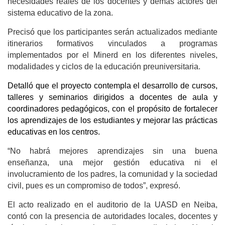
necesidades reales de los docentes y demás actores del
sistema educativo de la zona.
Precisó que los participantes serán actualizados mediante
itinerarios formativos vinculados a programas
implementados por el Minerd en los diferentes niveles,
modalidades y ciclos de la educación preuniversitaria.
Detalló que el proyecto contempla el desarrollo de cursos,
talleres y seminarios dirigidos a docentes de aula y
coordinadores pedagógicos, con el propósito de fortalecer
los aprendizajes de los estudiantes y mejorar las prácticas
educativas en los centros.
“No habrá mejores aprendizajes sin una buena
enseñanza, una mejor gestión educativa ni el
involucramiento de los padres, la comunidad y la sociedad
civil, pues es un compromiso de todos”, expresó.
El acto realizado en el auditorio de la UASD en Neiba,
contó con la presencia de autoridades locales, docentes y