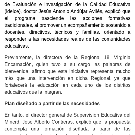
de Evaluación e Investigación de la Calidad Educativa
(Ideice), doctor Jesús Antonio Andújar Avilés, explicó que
el programa trasciende las acciones formativas
tradicionales, al promover un acompañamiento sostenido a
docentes, directivos, técnicos y familias, orientado a
responder a las necesidades reales de las comunidades
educativas.
Previamente, la directora de la Regional 18, Virginia
Encarnación, quien tuvo a su cargo las palabras de
bienvenida, afirmó que esta iniciativa representa mucho
más que una intervención en dicha Regional, ya que
fortalecerá la educación en cada uno de los distritos
educativos que la integran.
Plan diseñado a partir de las necesidades
En tanto, el director general de Supervisión Educativa del
Minerd, José Alberto Contreras, explicó que la propuesta
contempla una formación diseñada a partir de las