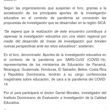
Según las organizaciones que auspician el foro, gracias a la
socialización de los principales aportes de la investigación
educativa en el contexto de pandemia se conocerán las
propuestas de investigación que se desarrollan en la región SICA.
"Se espera que la realización de este encuentro contribuya a
repensar la investigación educativa con una visión regional por
medio del desarrollo de líneas de investigación que brinden
nuevas perspectivas ante los retos educativos",
sostienen.
En el foro, denominado: Aportes de la Investigación educativa en
el contexto de la pandemia por SARS-CoV2 (COVID-19);
representantes de los ministerios de Educación de Panamá,
Nicaragua, Guatemala, Honduras, El Salvador, Belice, Costa Rica
y República Dominicana, tendrán a su cargo conferencias
magistrales sobre educación, de cara a la pandemia del COVID-
19.
Por el país participará el doctor Daniel Morales, investigador del
Instituto Dominicano de Evaluación e Investigación de la Calidad
Educativa.