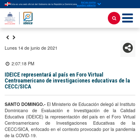
Esta es una web oficial del Gobierno de la República Dominicana
lunes 14 de junio de 2021
2:07:18 PM
IDEICE representará al país en Foro Virtual
Centroamericano de investigaciones educativas de la
CECC/SICA
SANTO DOMINGO.-
El Ministerio de Educación delegó al Instituto
Dominicano de Evaluación e Investigación de la Calidad
Educativa (IDEICE) la representación del país en el Foro Virtual
Centroamericano de Investigaciones Educativas de la
CECC/SICA, enfocado en el contexto provocado por la pandemia
de la COVID-19.