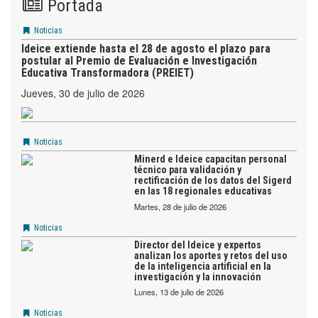
Portada
Noticias
Ideice extiende hasta el 28 de agosto el plazo para
postular al Premio de Evaluación e Investigación
Educativa Transformadora (PREIET)
jueves, 30 de julio de 2026
Noticias
Minerd e Ideice capacitan personal
técnico para validación y
rectificación de los datos del Sigerd
en las 18 regionales educativas
martes, 28 de julio de 2026
Noticias
Director del Ideice y expertos
analizan los aportes y retos del uso
de la inteligencia artificial en la
investigación y la innovación
lunes, 13 de julio de 2026
Noticias