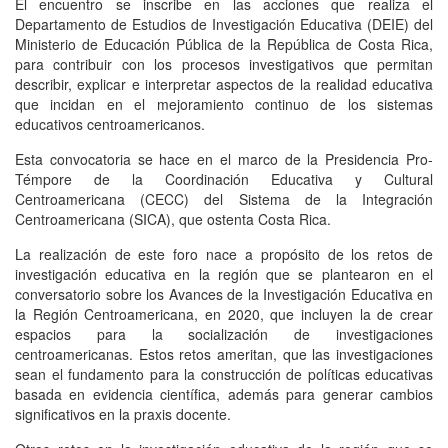
El encuentro se inscribe en las acciones que realiza el
Departamento de Estudios de Investigación Educativa (DEIE) del
Ministerio de Educación Pública de la República de Costa Rica,
para contribuir con los procesos investigativos que permitan
describir, explicar e interpretar aspectos de la realidad educativa
que incidan en el mejoramiento continuo de los sistemas
educativos centroamericanos.
Esta convocatoria se hace en el marco de la Presidencia Pro-
Témpore de la Coordinación Educativa y Cultural
Centroamericana (CECC) del Sistema de la Integración
Centroamericana (SICA), que ostenta Costa Rica.
La realización de este foro nace a propósito de los retos de
investigación educativa en la región que se plantearon en el
conversatorio sobre los Avances de la Investigación Educativa en
la Región Centroamericana, en 2020, que incluyen la de crear
espacios para la socialización de investigaciones
centroamericanas. Estos retos ameritan, que las investigaciones
sean el fundamento para la construcción de políticas educativas
basada en evidencia científica, además para generar cambios
significativos en la praxis docente.