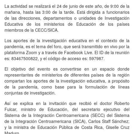
La actividad se realizará el 24 de junio de este año, de 9:00 de la
mañana, hasta las 3:00 de la tarde. Está dirigida a funcionarios
de las direcciones, departamentos o unidades de Investigación
Educativa de los ministerios de Educación de los países
miembros de la CECC/SICA.
Los aportes de la investigación educativa en el contexto de la
pandemia, es el tema del foro, que será transmitido en vivo por la
plataforma Zoom y a través de Facebook Live. El ID de la reunión
es: 83467500822, y el código de acceso es: 597987.
El objetivo del evento es convertirse en un espacio donde
representantes de ministerios de diferentes países de la región
compartan los aportes de la investigación educativa, a propósito
de la pandemia, como base para la formulación de líneas
conjuntas de investigación.
Así se explica en la invitación que recibió el doctor Roberto
Fulcar, ministro de Educación, del secretario ejecutivo del
Sistema de la Integración Centroamericana (SECC) del Sistema
de la Integración Centroamericana (SICA), Carlos Staff Sánchez;
y la ministra de Educación Pública de Costa Rica, Giselle Cruz
Maduro.