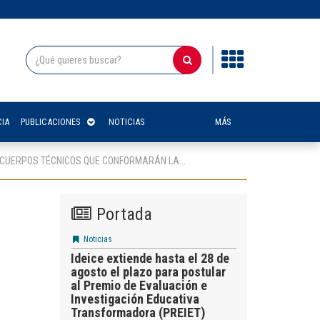
IA
PUBLICACIONES
NOTICIAS
MÁS
Y CUERPOS TÉCNICOS QUE CONFORMARÁN LA...
Portada
Noticias
Ideice extiende hasta el 28 de
agosto el plazo para postular
al Premio de Evaluación e
Investigación Educativa
Transformadora (PREIET)