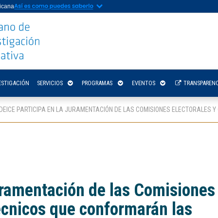
nicana
ESTIGACIÓN
SERVICIOS
PROGRAMAS
EVENTOS
TRANSPARENC
IDEICE PARTICIPA EN LA JURAMENTACIÓN DE LAS COMISIONES ELECTORALES 
juramentación de las Comisiones
écnicos que conformarán las