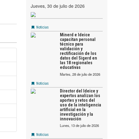
jueves, 30 de julio de 2026
Noticias
Minerd e Ideice
capacitan personal
técnico para
validación y
rectificación de los
datos del Sigerd en
las 18 regionales
educativas
martes, 28 de julio de 2026
Noticias
Director del Ideice y
expertos analizan los
aportes y retos del
uso de la inteligencia
artificial en la
investigación y la
innovación
lunes, 13 de julio de 2026
Noticias