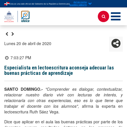
Esta es una web oficial del Gobierno de la República Dominicana
lunes 20 de abril de 2020
7:03:27 PM
Especialista en lectoescritura aconseja adecuar las
buenas prácticas de aprendizaje
SANTO DOMINGO.-
"Comprender es dialogar, contextualizar,
relacionar nuestro diario vivir con lecturas de interés, y
relacionarla con otras experiencias, eso es lo que tiene que
trabajar el docente con los alumnos",
afirma la experta en
lectoescritura Ruth Sáez Vega.
Dice que aplicar en el aula las buenas prácticas por parte de los