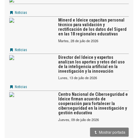
Noticias
Minerd e Ideice capacitan personal
técnico para validación y
rectificación de los datos del Sigerd
en las 18 regionales educativas
martes, 28 de julio de 2026
Noticias
Director del Ideice y expertos
analizan los aportes y retos del uso
de la inteligencia artificial en la
investigación y la innovación
lunes, 13 de julio de 2026
Noticias
Centro Nacional de Ciberseguridad e
Ideice firman acuerdo de
cooperación para fortalecer la
ciberseguridad en la investigación y
gestión educativa
jueves, 09 de julio de 2026
Mostrar portada