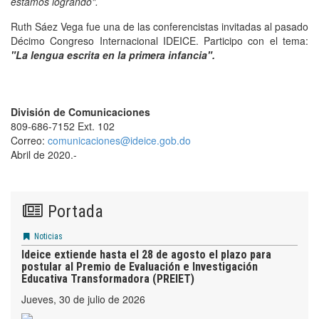
estamos logrando".
Ruth Sáez Vega fue una de las conferencistas invitadas al pasado
Décimo Congreso Internacional IDEICE. Participo con el tema:
"La lengua escrita en la primera infancia".
División de Comunicaciones
809-686-7152 Ext. 102
Correo:
comunicaciones@ideice.gob.do
Abril de 2020.-
Portada
Noticias
Ideice extiende hasta el 28 de agosto el plazo para
postular al Premio de Evaluación e Investigación
Educativa Transformadora (PREIET)
jueves, 30 de julio de 2026