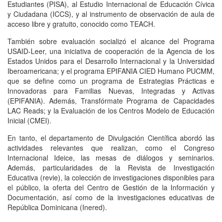
Estudiantes (PISA), al Estudio Internacional de Educación Cívica
y Ciudadana (ICCS), y al instrumento de observación de aula de
acceso libre y gratuito, conocido como TEACH.
También sobre evaluación socializó el alcance del Programa
USAID-Leer, una iniciativa de cooperación de la Agencia de los
Estados Unidos para el Desarrollo Internacional y la Universidad
Iberoamericana; y el programa EPIFANIA CIED Humano PUCMM,
que se define como un programa de Estrategias Prácticas e
Innovadoras para Familias Nuevas, Integradas y Activas
(EPIFANIA). Además, Transfórmate Programa de Capacidades
LAC Reads; y la Evaluación de los Centros Modelo de Educación
Inicial (CMEI).
En tanto, el departamento de Divulgación Científica abordó las
actividades relevantes que realizan, como el Congreso
Internacional Ideice, las mesas de diálogos y seminarios.
Además, particularidades de la Revista de Investigación
Educativa (revie), la colección de investigaciones disponibles para
el público, la oferta del Centro de Gestión de la Información y
Documentación, así como de la investigaciones educativas de
República Dominicana (Inered).