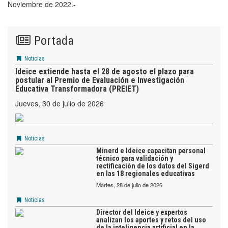
Noviembre de 2022.-
Portada
Noticias
Ideice extiende hasta el 28 de agosto el plazo para
postular al Premio de Evaluación e Investigación
Educativa Transformadora (PREIET)
jueves, 30 de julio de 2026
Noticias
Minerd e Ideice capacitan personal
técnico para validación y
rectificación de los datos del Sigerd
en las 18 regionales educativas
martes, 28 de julio de 2026
Noticias
Director del Ideice y expertos
analizan los aportes y retos del uso
de la inteligencia artificial en la