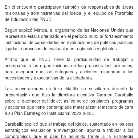
En el encuentro participaron también los responsables de áreas
misionales y administrativas del Ideice, y el equipo de Portafolio
de Educación del PNUD.
Según explicó Mattila, el organismo de las Naciones Unidas que
representa estará orientado en el período 2023 al fortalecimiento
institucional de capacidades en evaluaciones de políticas públicas
ligadas a procesos de evaluaciones regionales y globales.
Afirmó que el PNUD tiene la particularidad de trabajar y
acompañar a las organizaciones en los procesos institucionales,
para asegurar que sus enfoques y acciones respondan a las
necesidades y expectativas de la ciudadanía.
Las aseveraciones de Inka Mattila se suscitaron durante la
presentación que hizo la directora ejecutiva Carmen Caraballo
sobre el quehacer del Ideice, así como de los planes, programas
y acciones que tiene contemplado materializar el instituto de cara
a su Plan Estratégico Institucional 2022-2025.
Caraballo explicó que el trabajo del Ideice, sustentado en los ejes
estratégicos evaluación e investigación, apunta a tributar a los
compromisos que el país ha asumido frente a la Estrategia