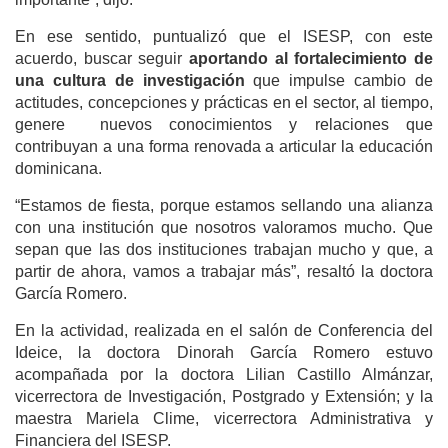
En ese sentido, puntualizó que el ISESP, con este
acuerdo, buscar seguir
aportando al fortalecimiento de
una cultura de investigación
que impulse cambio de
actitudes, concepciones y prácticas en el sector, al tiempo,
genere nuevos conocimientos y relaciones que
contribuyan a una forma renovada a articular la educación
dominicana.
“Estamos de fiesta, porque estamos sellando una alianza
con una institución que nosotros valoramos mucho. Que
sepan que las dos instituciones trabajan mucho y que, a
partir de ahora, vamos a trabajar más”, resaltó la doctora
García Romero.
En la actividad, realizada en el salón de Conferencia del
Ideice, la doctora Dinorah García Romero estuvo
acompañada por la doctora Lilian Castillo Almánzar,
vicerrectora de Investigación, Postgrado y Extensión; y la
maestra Mariela Clime, vicerrectora Administrativa y
Financiera del ISESP.