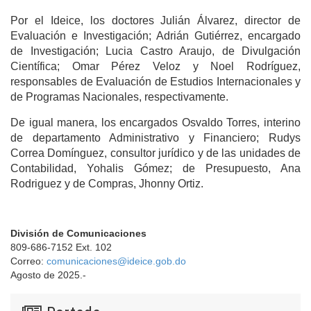
Por el Ideice, los doctores Julián Álvarez, director de
Evaluación e Investigación; Adrián Gutiérrez, encargado
de Investigación; Lucia Castro Araujo, de Divulgación
Científica; Omar Pérez Veloz y Noel Rodríguez,
responsables de Evaluación de Estudios Internacionales y
de Programas Nacionales, respectivamente.
De igual manera, los encargados Osvaldo Torres, interino
de departamento Administrativo y Financiero; Rudys
Correa Domínguez, consultor jurídico y de las unidades de
Contabilidad, Yohalis Gómez; de Presupuesto, Ana
Rodriguez y de Compras, Jhonny Ortiz.
División de Comunicaciones
809-686-7152 Ext. 102
Correo:
comunicaciones@ideice.gob.do
Agosto de 2025.-